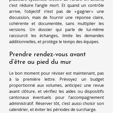
c’est réduire l’angle mort. Et quand un contrôle
arrive, l’objectif n’est pas de « gagner » une
discussion, mais de fournir une réponse claire,
cohérente et documentée, sans multiplier les
versions. Un dossier qui parle de lui-même
raccourcit les échanges, limite les demandes
additionnelles, et protège le temps des équipes.
Prendre rendez-vous avant
d’être au pied du mur
Le bon moment pour réviser est maintenant, pas
à la première lettre. Prévoyez un budget
proportionné aux volumes, anticipez une revue
avant clôture, et vérifiez les aides ou dispositifs
cantonaux éventuels pour l’accompagnement
administratif. Réserver tôt, c’est aussi choisir son
calendrier, et éviter les périodes de surcharge.