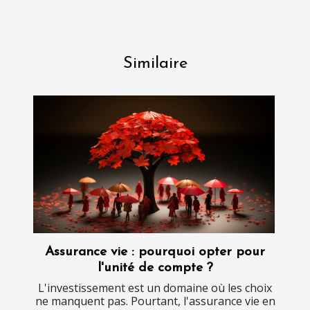
Similaire
Assurance vie : pourquoi opter pour
l'unité de compte ?
L'investissement est un domaine où les choix
ne manquent pas. Pourtant, l'assurance vie en