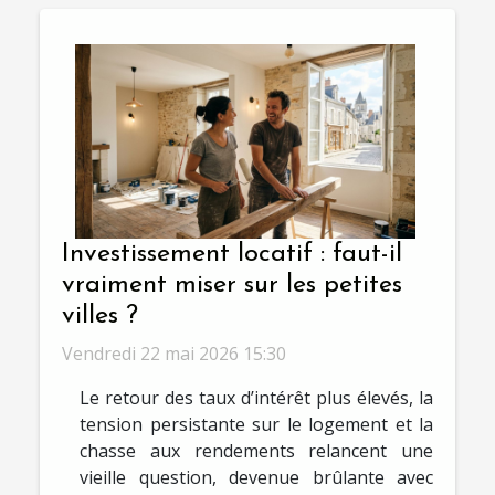
Investissement locatif : faut-il
vraiment miser sur les petites
villes ?
Vendredi 22 mai 2026 15:30
Le retour des taux d’intérêt plus élevés, la
tension persistante sur le logement et la
chasse aux rendements relancent une
vieille question, devenue brûlante avec