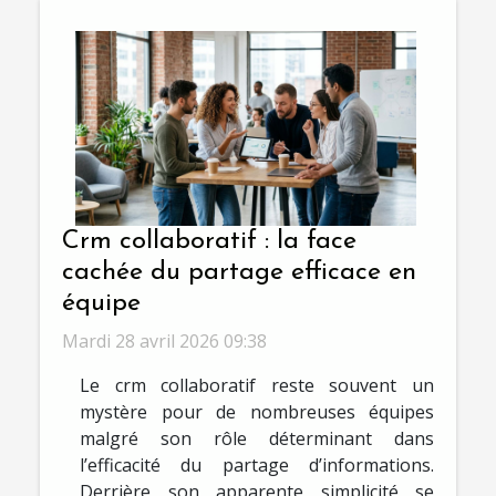
Crm collaboratif : la face
cachée du partage efficace en
équipe
Mardi 28 avril 2026 09:38
Le crm collaboratif reste souvent un
mystère pour de nombreuses équipes
malgré son rôle déterminant dans
l’efficacité du partage d’informations.
Derrière son apparente simplicité se