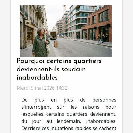
Pourquoi certains quartiers
deviennent-ils soudain
inabordables
Mardi 5 mai 2026 14:32
De plus en plus de personnes
s'interrogent sur les raisons pour
lesquelles certains quartiers deviennent,
du jour au lendemain, inabordables.
Derrière ces mutations rapides se cachent