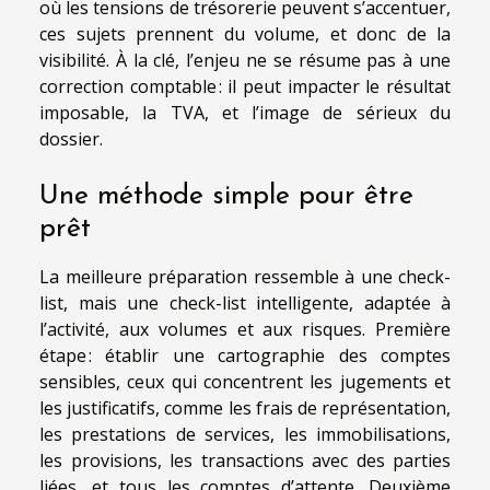
où les tensions de trésorerie peuvent s’accentuer,
ces sujets prennent du volume, et donc de la
visibilité. À la clé, l’enjeu ne se résume pas à une
correction comptable : il peut impacter le résultat
imposable, la TVA, et l’image de sérieux du
dossier.
Une méthode simple pour être
prêt
La meilleure préparation ressemble à une check-
list, mais une check-list intelligente, adaptée à
l’activité, aux volumes et aux risques. Première
étape : établir une cartographie des comptes
sensibles, ceux qui concentrent les jugements et
les justificatifs, comme les frais de représentation,
les prestations de services, les immobilisations,
les provisions, les transactions avec des parties
liées, et tous les comptes d’attente. Deuxième