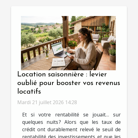
Location saisonnière : levier
oublié pour booster vos revenus
locatifs
Mardi 21 juillet 2026 14:28
Et si votre rentabilité se jouait… sur
quelques nuits ? Alors que les taux de
crédit ont durablement relevé le seuil de
rentabilité des investissements et que les