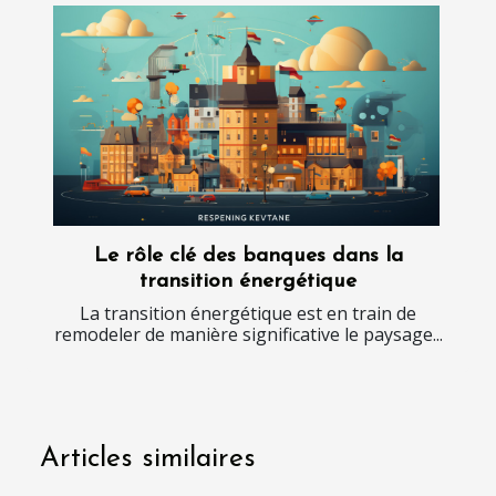
Le rôle clé des banques dans la
transition énergétique
La transition énergétique est en train de
remodeler de manière significative le paysage...
Articles similaires