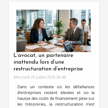
L’avocat, un partenaire
inattendu lors d’une
restructuration d’entreprise
Mercredi 29 juillet 2026 00:48
Dans un contexte où les défaillances
d’entreprises restent élevées et où la
hausse des coûts de financement pèse sur
les trésoreries, la restructuration n’est