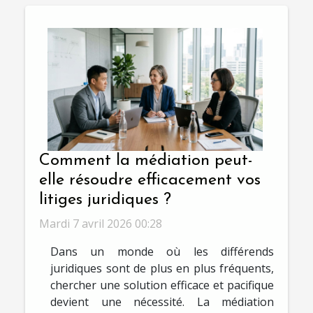
Comment la médiation peut-
elle résoudre efficacement vos
litiges juridiques ?
Mardi 7 avril 2026 00:28
Dans un monde où les différends
juridiques sont de plus en plus fréquents,
chercher une solution efficace et pacifique
devient une nécessité. La médiation