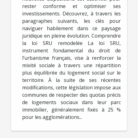
rester conforme et optimiser ses
investissements. Découvrez, à travers les
paragraphes suivants, les clés pour
naviguer habilement dans ce paysage
juridique en pleine évolution. Comprendre
la loi SRU remodelée La loi SRU,
instrument fondamental du droit de
l’urbanisme français, vise à renforcer la
mixité sociale à travers une répartition
plus équilibrée du logement social sur le
territoire. À la suite de ses récentes
modifications, cette législation impose aux
communes de respecter des quotas précis
de logements sociaux dans leur parc
immobilier, généralement fixés à 25 %
pour les agglomérations...