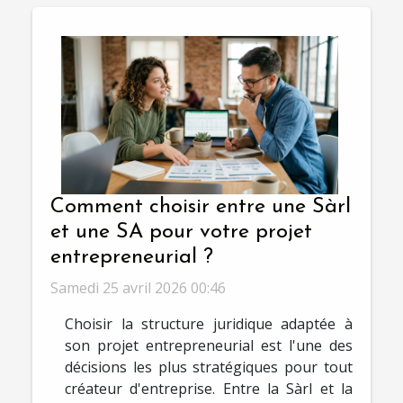
Comment choisir entre une Sàrl
et une SA pour votre projet
entrepreneurial ?
Samedi 25 avril 2026 00:46
Choisir la structure juridique adaptée à
son projet entrepreneurial est l'une des
décisions les plus stratégiques pour tout
créateur d'entreprise. Entre la Sàrl et la