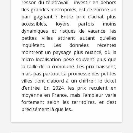
l’essor du télétravail : investir en dehors
des grandes métropoles, est-ce encore un
pari gagnant ? Entre prix d’achat plus
accessibles, loyers parfois moins
dynamiques et risques de vacance, les
petites villes attirent autant qu’elles
inquiètent. Les données récentes
montrent un paysage plus nuancé, où la
micro-localisation pèse souvent plus que
la taille de la commune. Les prix baissent,
mais pas partout La promesse des petites
villes tient d’abord à un chiffre : le ticket
d’entrée. En 2024, les prix reculent en
moyenne en France, mais l’ampleur varie
fortement selon les territoires, et c’est
précisément là que les...