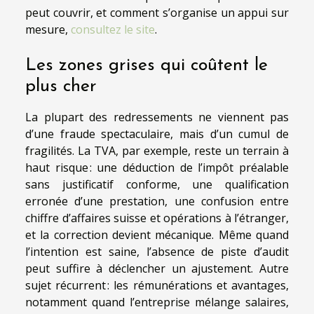
peut couvrir, et comment s’organise un appui sur
mesure,
consultez le site
.
Les zones grises qui coûtent le
plus cher
La plupart des redressements ne viennent pas
d’une fraude spectaculaire, mais d’un cumul de
fragilités. La TVA, par exemple, reste un terrain à
haut risque : une déduction de l’impôt préalable
sans justificatif conforme, une qualification
erronée d’une prestation, une confusion entre
chiffre d’affaires suisse et opérations à l’étranger,
et la correction devient mécanique. Même quand
l’intention est saine, l’absence de piste d’audit
peut suffire à déclencher un ajustement. Autre
sujet récurrent : les rémunérations et avantages,
notamment quand l’entreprise mélange salaires,