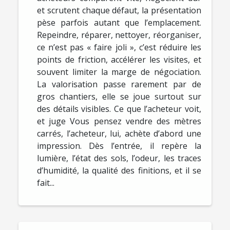
et scrutent chaque défaut, la présentation
pèse parfois autant que l’emplacement.
Repeindre, réparer, nettoyer, réorganiser,
ce n’est pas « faire joli », c’est réduire les
points de friction, accélérer les visites, et
souvent limiter la marge de négociation.
La valorisation passe rarement par de
gros chantiers, elle se joue surtout sur
des détails visibles. Ce que l’acheteur voit,
et juge Vous pensez vendre des mètres
carrés, l’acheteur, lui, achète d’abord une
impression. Dès l’entrée, il repère la
lumière, l’état des sols, l’odeur, les traces
d’humidité, la qualité des finitions, et il se
fait...