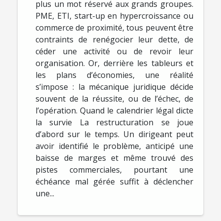
plus un mot réservé aux grands groupes.
PME, ETI, start-up en hypercroissance ou
commerce de proximité, tous peuvent être
contraints de renégocier leur dette, de
céder une activité ou de revoir leur
organisation. Or, derrière les tableurs et
les plans d’économies, une réalité
s’impose : la mécanique juridique décide
souvent de la réussite, ou de l’échec, de
l’opération. Quand le calendrier légal dicte
la survie La restructuration se joue
d’abord sur le temps. Un dirigeant peut
avoir identifié le problème, anticipé une
baisse de marges et même trouvé des
pistes commerciales, pourtant une
échéance mal gérée suffit à déclencher
une...