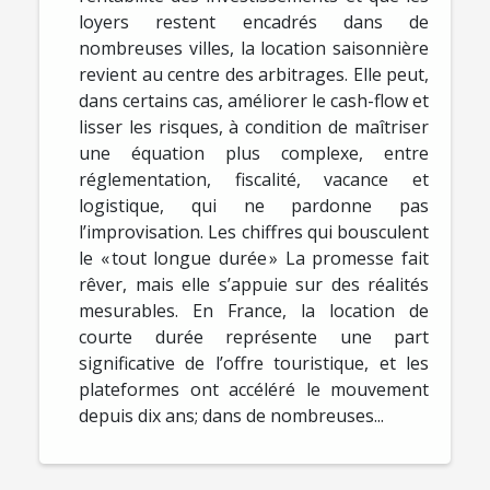
loyers restent encadrés dans de
nombreuses villes, la location saisonnière
revient au centre des arbitrages. Elle peut,
dans certains cas, améliorer le cash-flow et
lisser les risques, à condition de maîtriser
une équation plus complexe, entre
réglementation, fiscalité, vacance et
logistique, qui ne pardonne pas
l’improvisation. Les chiffres qui bousculent
le « tout longue durée » La promesse fait
rêver, mais elle s’appuie sur des réalités
mesurables. En France, la location de
courte durée représente une part
significative de l’offre touristique, et les
plateformes ont accéléré le mouvement
depuis dix ans; dans de nombreuses...