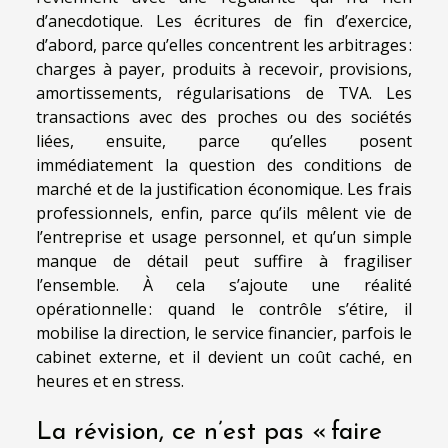
d’anecdotique. Les écritures de fin d’exercice,
d’abord, parce qu’elles concentrent les arbitrages :
charges à payer, produits à recevoir, provisions,
amortissements, régularisations de TVA. Les
transactions avec des proches ou des sociétés
liées, ensuite, parce qu’elles posent
immédiatement la question des conditions de
marché et de la justification économique. Les frais
professionnels, enfin, parce qu’ils mêlent vie de
l’entreprise et usage personnel, et qu’un simple
manque de détail peut suffire à fragiliser
l’ensemble. À cela s’ajoute une réalité
opérationnelle : quand le contrôle s’étire, il
mobilise la direction, le service financier, parfois le
cabinet externe, et il devient un coût caché, en
heures et en stress.
La révision, ce n’est pas « faire