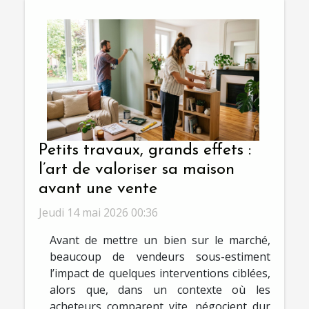
Petits travaux, grands effets :
l’art de valoriser sa maison
avant une vente
Jeudi 14 mai 2026 00:36
Avant de mettre un bien sur le marché,
beaucoup de vendeurs sous-estiment
l’impact de quelques interventions ciblées,
alors que, dans un contexte où les
acheteurs comparent vite, négocient dur