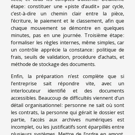
étape : constituer une « piste d’audit » par cycle,
c’est-à-dire un chemin clair entre la pièce,
l’écriture, le paiement et le classement, afin que
chaque mouvement se démontre en quelques
minutes, pas en une journée. Troisième étape :
formaliser les règles internes, même simples, car
un contrôle apprécie la constance : politique de
frais, seuils de validation, procédure d’achats, et
méthode de stockage des documents.
Enfin, la préparation n’est complète que si
l’entreprise sait répondre vite, avec un
interlocuteur identifié et des documents
accessibles. Beaucoup de difficultés viennent d’un
détail organisationnel : personne ne sait où sont
les contrats, la personne qui gérait le dossier est
partie, l’accès aux archives numériques est
incomplet, ou les justificatifs sont éparpillés entre
plusieurs systèmes. Mettre de l’ordre en amont,