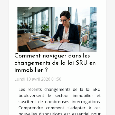
Comment naviguer dans les
changements de la loi SRU en
immobilier ?
Lundi 13 avril 2026 01:50
Les récents changements de la loi SRU
bouleversent le secteur immobilier et
suscitent de nombreuses interrogations.
Comprendre comment s’adapter à ces
nouvelles dispositions est essentiel pour