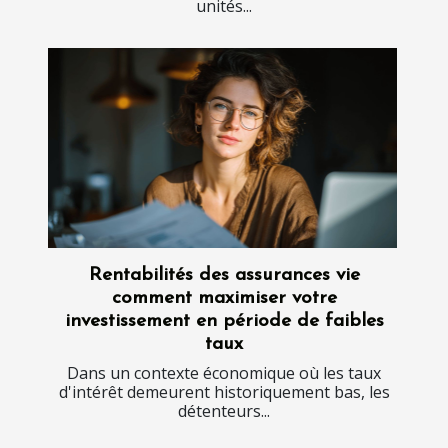
unités...
Rentabilités des assurances vie
comment maximiser votre
investissement en période de faibles
taux
Dans un contexte économique où les taux
d'intérêt demeurent historiquement bas, les
détenteurs...