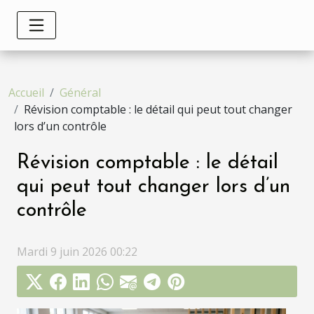
Accueil
Général
Révision comptable : le détail qui peut tout changer
lors d’un contrôle
Révision comptable : le détail
qui peut tout changer lors d’un
contrôle
Mardi 9 juin 2026 00:22