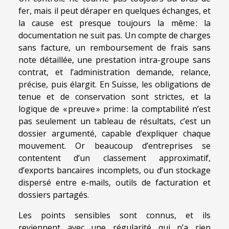
fer, mais il peut déraper en quelques échanges, et
la cause est presque toujours la même : la
documentation ne suit pas. Un compte de charges
sans facture, un remboursement de frais sans
note détaillée, une prestation intra-groupe sans
contrat, et l’administration demande, relance,
précise, puis élargit. En Suisse, les obligations de
tenue et de conservation sont strictes, et la
logique de « preuve » prime : la comptabilité n’est
pas seulement un tableau de résultats, c’est un
dossier argumenté, capable d’expliquer chaque
mouvement. Or beaucoup d’entreprises se
contentent d’un classement approximatif,
d’exports bancaires incomplets, ou d’un stockage
dispersé entre e-mails, outils de facturation et
dossiers partagés.
Les points sensibles sont connus, et ils
reviennent avec une régularité qui n’a rien