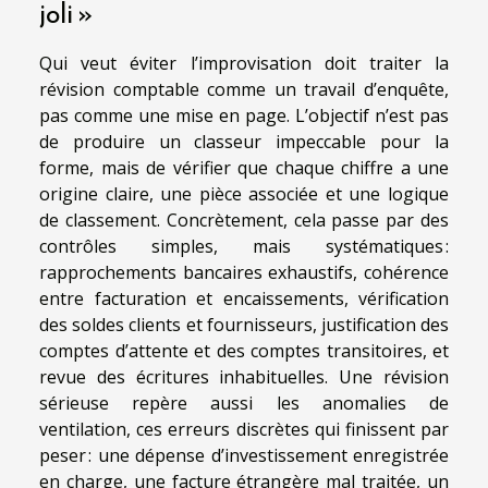
joli »
Qui veut éviter l’improvisation doit traiter la
révision comptable comme un travail d’enquête,
pas comme une mise en page. L’objectif n’est pas
de produire un classeur impeccable pour la
forme, mais de vérifier que chaque chiffre a une
origine claire, une pièce associée et une logique
de classement. Concrètement, cela passe par des
contrôles simples, mais systématiques :
rapprochements bancaires exhaustifs, cohérence
entre facturation et encaissements, vérification
des soldes clients et fournisseurs, justification des
comptes d’attente et des comptes transitoires, et
revue des écritures inhabituelles. Une révision
sérieuse repère aussi les anomalies de
ventilation, ces erreurs discrètes qui finissent par
peser : une dépense d’investissement enregistrée
en charge, une facture étrangère mal traitée, un