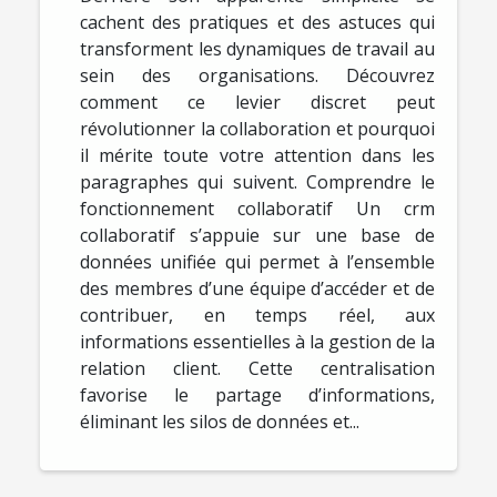
cachent des pratiques et des astuces qui
transforment les dynamiques de travail au
sein des organisations. Découvrez
comment ce levier discret peut
révolutionner la collaboration et pourquoi
il mérite toute votre attention dans les
paragraphes qui suivent. Comprendre le
fonctionnement collaboratif Un crm
collaboratif s’appuie sur une base de
données unifiée qui permet à l’ensemble
des membres d’une équipe d’accéder et de
contribuer, en temps réel, aux
informations essentielles à la gestion de la
relation client. Cette centralisation
favorise le partage d’informations,
éliminant les silos de données et...