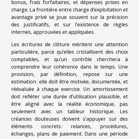
bonus, frais forfaitaires, et dépenses prises en
charge. La frontière entre charge d’exploitation et
avantage privé se joue souvent sur la précision
des justificatifs, et sur l’existence de règles
internes, approuvées et appliquées.
Les écritures de clôture méritent une attention
particulière, parce qu’elles cristallisent des choix
comptables, et qu’un contrôle cherchera à
comprendre leur cohérence dans le temps. Une
provision, par définition, repose sur une
estimation : elle doit être motivée, documentée, et
réévaluée à chaque exercice. Un amortissement
doit refléter une durée d’utilisation plausible, et
être aligné avec la réalité économique, pas
seulement avec un tableur historique. Les
créances douteuses doivent s’appuyer sur des
éléments concrets : relances, procédures,
échanges, plans de paiement. Dans une période