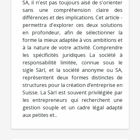
SA, il n'est pas toujours aisé de s'orienter
sans une compréhension claire des
différences et des implications. Cet article ­
permettra d'explorer ces deux solutions
en profondeur, afin de sélectionner la
forme la mieux adaptée à vos ambitions et
à la nature de votre activité. Comprendre
les spécificités juridiques La société à
responsabilité limitée, connue sous le
sigle Sàrl, et la société anonyme ou SA,
représentent deux formes distinctes de
structures pour la création d’entreprise en
Suisse. La Sàrl est souvent privilégiée par
les entrepreneurs qui recherchent une
gestion souple et un cadre légal adapté
aux petites et...