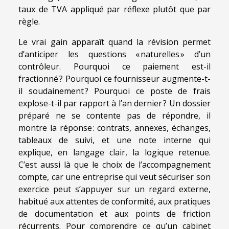
taux de TVA appliqué par réflexe plutôt que par
règle.
Le vrai gain apparaît quand la révision permet
d’anticiper les questions « naturelles » d’un
contrôleur. Pourquoi ce paiement est-il
fractionné ? Pourquoi ce fournisseur augmente-t-
il soudainement ? Pourquoi ce poste de frais
explose-t-il par rapport à l’an dernier ? Un dossier
préparé ne se contente pas de répondre, il
montre la réponse : contrats, annexes, échanges,
tableaux de suivi, et une note interne qui
explique, en langage clair, la logique retenue.
C’est aussi là que le choix de l’accompagnement
compte, car une entreprise qui veut sécuriser son
exercice peut s’appuyer sur un regard externe,
habitué aux attentes de conformité, aux pratiques
de documentation et aux points de friction
récurrents. Pour comprendre ce qu’un cabinet