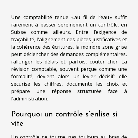
Une comptabilité tenue « au fil de l’eau » suffit
rarement à passer sereinement un contrôle, en
Suisse comme ailleurs. Entre l’exigence de
traçabilité, l’alignement des pièces justificatives et
la cohérence des écritures, la moindre zone grise
peut déclencher des demandes complémentaires,
rallonger les délais et, parfois, coûter cher. La
révision comptable, souvent perçue comme une
formalité, devient alors un levier décisif : elle
sécurise les chiffres, documente les choix et
prépare une réponse structurée face à
l’administration.
Pourquoi un contrôle s’enlise si
vite
Un contrôle ne tourne pas toujours au bras de