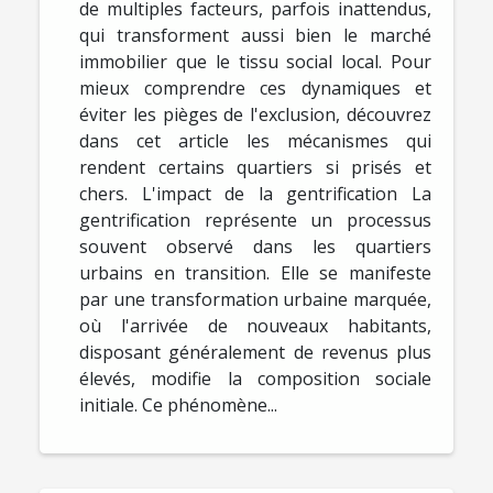
de multiples facteurs, parfois inattendus,
qui transforment aussi bien le marché
immobilier que le tissu social local. Pour
mieux comprendre ces dynamiques et
éviter les pièges de l'exclusion, découvrez
dans cet article les mécanismes qui
rendent certains quartiers si prisés et
chers. L'impact de la gentrification La
gentrification représente un processus
souvent observé dans les quartiers
urbains en transition. Elle se manifeste
par une transformation urbaine marquée,
où l'arrivée de nouveaux habitants,
disposant généralement de revenus plus
élevés, modifie la composition sociale
initiale. Ce phénomène...