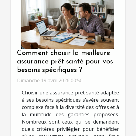
Comment choisir la meilleure
assurance prêt santé pour vos
besoins spécifiques ?
Dimanche 19 avril 2026 00:50
Choisir une assurance prêt santé adaptée
à ses besoins spécifiques s’avère souvent
complexe face à la diversité des offres et à
la multitude des garanties proposées.
Nombreux sont ceux qui se demandent
quels critères privilégier pour bénéficier