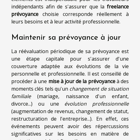
indépendants afin de s'assurer que la
freelance
prévoyance
choisie corresponde réellement à
leurs besoins et à leur activité professionnelle.
Maintenir sa prévoyance à jour
La réévaluation périodique de sa prévoyance est
une étape capitale pour s'assurer d'une
couverture adaptée aux évolutions de la vie
personnelle et professionnelle. Il est conseillé de
procéder à une
mise à jour de la prévoyance
à des
moments clés tels qu'un
changement de situation
familiale
(mariage, naissance d'un enfant,
divorce...) ou une
évolution professionnelle
(augmentation de revenus, changement de statut,
restructuration de l'entreprise...). En effet, ces
événements peuvent avoir des répercussions
significatives sur les besoins en matière de