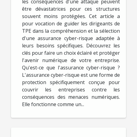
les conséquences d'une attaque peuvent
être dévastatrices pour ces structures
souvent moins protégées. Cet article a
pour vocation de guider les dirigeants de
TPE dans la compréhension et la sélection
d'une assurance cyber-risque adaptée à
leurs besoins spécifiques. Découvrez les
clés pour faire un choix éclairé et protéger
l'avenir numérique de votre entreprise.
Qu'est-ce que l'assurance cyber-risque ?
L'assurance cyber-risque est une forme de
protection spécifiquement conçue pour
couvrir les entreprises contre les
conséquences des menaces numériques.
Elle fonctionne comme un...