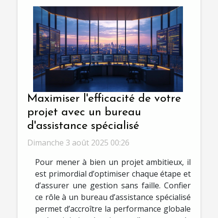
Maximiser l'efficacité de votre
projet avec un bureau
d'assistance spécialisé
Dimanche 3 août 2025 00:26
Pour mener à bien un projet ambitieux, il
est primordial d’optimiser chaque étape et
d’assurer une gestion sans faille. Confier
ce rôle à un bureau d’assistance spécialisé
permet d’accroître la performance globale