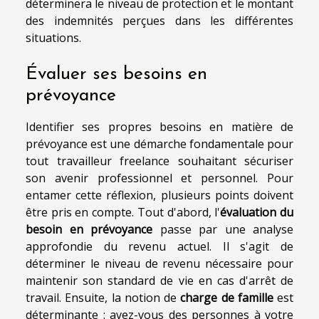
déterminera le niveau de protection et le montant
des indemnités perçues dans les différentes
situations.
Évaluer ses besoins en
prévoyance
Identifier ses propres besoins en matière de
prévoyance est une démarche fondamentale pour
tout travailleur freelance souhaitant sécuriser
son avenir professionnel et personnel. Pour
entamer cette réflexion, plusieurs points doivent
être pris en compte. Tout d'abord, l'
évaluation du
besoin en prévoyance
passe par une analyse
approfondie du revenu actuel. Il s'agit de
déterminer le niveau de revenu nécessaire pour
maintenir son standard de vie en cas d'arrêt de
travail. Ensuite, la notion de
charge de famille
est
déterminante : avez-vous des personnes à votre