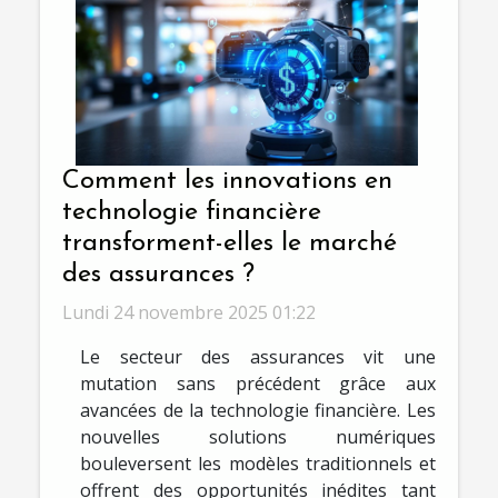
Comment les innovations en
technologie financière
transforment-elles le marché
des assurances ?
Lundi 24 novembre 2025 01:22
Le secteur des assurances vit une
mutation sans précédent grâce aux
avancées de la technologie financière. Les
nouvelles solutions numériques
bouleversent les modèles traditionnels et
offrent des opportunités inédites tant