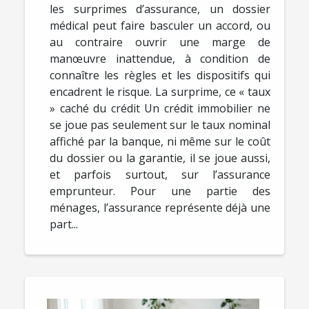
les surprimes d’assurance, un dossier
médical peut faire basculer un accord, ou
au contraire ouvrir une marge de
manœuvre inattendue, à condition de
connaître les règles et les dispositifs qui
encadrent le risque. La surprime, ce « taux
» caché du crédit Un crédit immobilier ne
se joue pas seulement sur le taux nominal
affiché par la banque, ni même sur le coût
du dossier ou la garantie, il se joue aussi,
et parfois surtout, sur l’assurance
emprunteur. Pour une partie des
ménages, l’assurance représente déjà une
part...