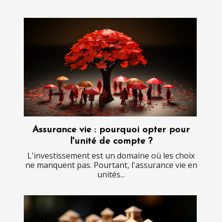
Assurance vie : pourquoi opter pour
l'unité de compte ?
L'investissement est un domaine où les choix
ne manquent pas. Pourtant, l'assurance vie en
unités...