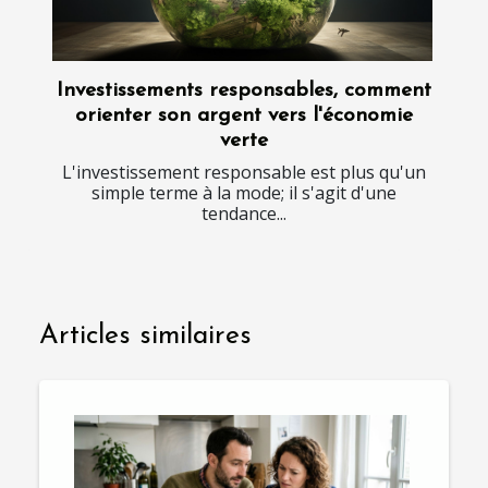
Investissements responsables, comment
orienter son argent vers l'économie
verte
L'investissement responsable est plus qu'un
simple terme à la mode; il s'agit d'une
tendance...
Articles similaires