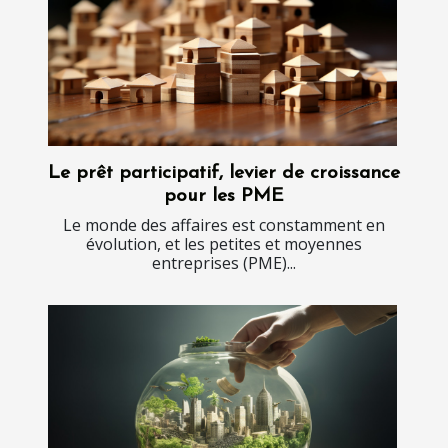
Le prêt participatif, levier de croissance
pour les PME
Le monde des affaires est constamment en
évolution, et les petites et moyennes
entreprises (PME)...