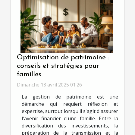
Optimisation de patrimoine :
conseils et stratégies pour
familles
Dimanche 13 avril 2025 01:26
La gestion de patrimoine est une
démarche qui requiert réflexion et
expertise, surtout lorsqu'il s'agit d'assurer
l'avenir financier d'une famille. Entre la
diversification des investissements, la
préparation de la transmission et la