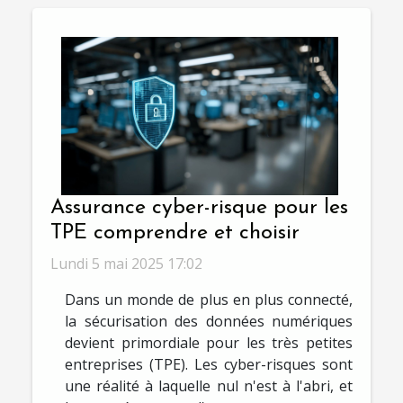
Assurance cyber-risque pour les
TPE comprendre et choisir
Lundi 5 mai 2025 17:02
Dans un monde de plus en plus connecté,
la sécurisation des données numériques
devient primordiale pour les très petites
entreprises (TPE). Les cyber-risques sont
une réalité à laquelle nul n'est à l'abri, et