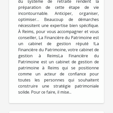
du système de retraite rendent la
préparation de cette étape de vie
incontournable. Anticiper, organiser,
optimiser… Beaucoup de démarches
nécessitent une expertise bien spécifique.
À Reims, pour vous accompagner et vous
conseiller, La Financière du Patrimoine est
un cabinet de gestion réputé !La
Financière du Patrimoine, votre cabinet de
gestion à ReimsLa Financière du
Patrimoine est un cabinet de gestion de
patrimoine à Reims qui se positionne
comme un acteur de confiance pour
toutes les personnes qui souhaitent
construire une stratégie patrimoniale
solide. Pour ce faire, il mise...