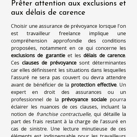
Prêter attention aux exclusions et
aux délais de carence
Choisir une assurance de prévoyance lorsque l'on
est travailleur freelance implique une
compréhension approfondie des conditions
proposées, notamment en ce qui concerne les
exclusions de garantie
et les
délais de carence
.
Ces
clauses de prévoyance
sont déterminantes
car elles définissent les situations dans lesquelles
l'assuré ne sera pas couvert ou devra attendre
avant de bénéficier de la
protection effective
. Un
expert en droit des assurances ou un
professionnel de la
prévoyance sociale
pourra
éclairer les nuances de ces clauses, incluant la
notion de
franchise contractuelle
, qui détaille la
part des frais restant à la charge de l'assuré en
cas de sinistre. Une lecture minutieuse de ces
éléments est indispensable pour les travailleurs