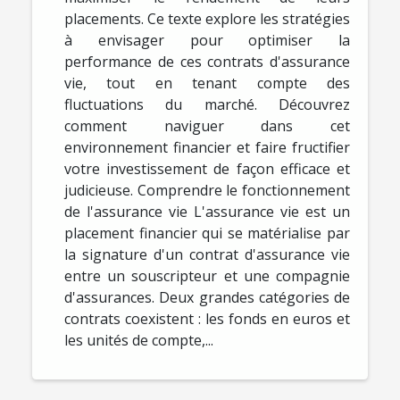
placements. Ce texte explore les stratégies
à envisager pour optimiser la
performance de ces contrats d'assurance
vie, tout en tenant compte des
fluctuations du marché. Découvrez
comment naviguer dans cet
environnement financier et faire fructifier
votre investissement de façon efficace et
judicieuse. Comprendre le fonctionnement
de l'assurance vie L'assurance vie est un
placement financier qui se matérialise par
la signature d'un contrat d'assurance vie
entre un souscripteur et une compagnie
d'assurances. Deux grandes catégories de
contrats coexistent : les fonds en euros et
les unités de compte,...