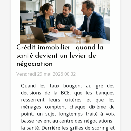
Crédit immobilier : quand la
santé devient un levier de
négociation
Vendredi 29 mai 2026 00:32
Quand les taux bougent au gré des
décisions de la BCE, que les banques
resserrent leurs critères et que les
ménages comptent chaque dixième de
point, un sujet longtemps traité à voix
basse revient au centre des négociations :
la santé. Derrière les grilles de scoring et