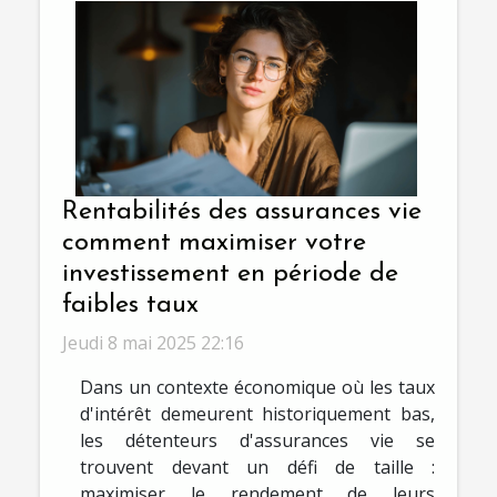
Rentabilités des assurances vie
comment maximiser votre
investissement en période de
faibles taux
Jeudi 8 mai 2025 22:16
Dans un contexte économique où les taux
d'intérêt demeurent historiquement bas,
les détenteurs d'assurances vie se
trouvent devant un défi de taille :
maximiser le rendement de leurs