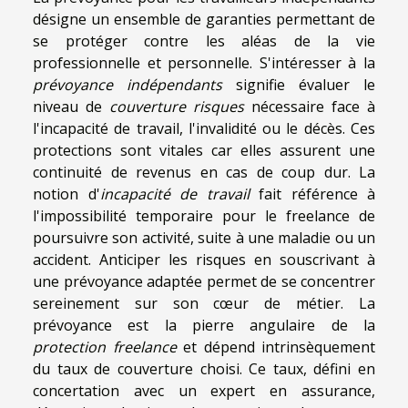
désigne un ensemble de garanties permettant de
se protéger contre les aléas de la vie
professionnelle et personnelle. S'intéresser à la
prévoyance indépendants
signifie évaluer le
niveau de
couverture risques
nécessaire face à
l'incapacité de travail, l'invalidité ou le décès. Ces
protections sont vitales car elles assurent une
continuité de revenus en cas de coup dur. La
notion d'
incapacité de travail
fait référence à
l'impossibilité temporaire pour le freelance de
poursuivre son activité, suite à une maladie ou un
accident. Anticiper les risques en souscrivant à
une prévoyance adaptée permet de se concentrer
sereinement sur son cœur de métier. La
prévoyance est la pierre angulaire de la
protection freelance
et dépend intrinsèquement
du taux de couverture choisi. Ce taux, défini en
concertation avec un expert en assurance,