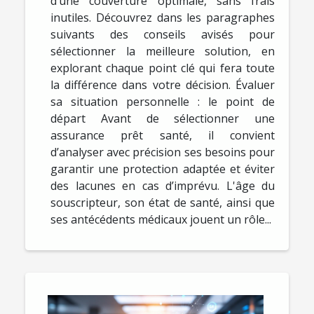
d’une couverture optimale, sans frais
inutiles. Découvrez dans les paragraphes
suivants des conseils avisés pour
sélectionner la meilleure solution, en
explorant chaque point clé qui fera toute
la différence dans votre décision. Évaluer
sa situation personnelle : le point de
départ Avant de sélectionner une
assurance prêt santé, il convient
d’analyser avec précision ses besoins pour
garantir une protection adaptée et éviter
des lacunes en cas d’imprévu. L'âge du
souscripteur, son état de santé, ainsi que
ses antécédents médicaux jouent un rôle...