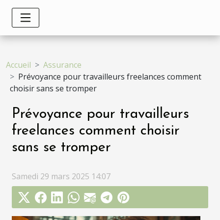
Accueil
Assurance
Prévoyance pour travailleurs freelances comment
choisir sans se tromper
Prévoyance pour travailleurs
freelances comment choisir
sans se tromper
Samedi 29 mars 2025 14:07