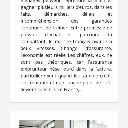
ménages peuvent reprendre la main et
gagner plusieurs milliers d’euros, dans les
faits, démarches, délais et
incompréhension des garanties
continuent de freiner. Entre promesse de
pouvoir d’achat et parcours du
combattant, le marché français avance à
deux vitesses. Changer d’assurance,
l’économie est réelle Les chiffres, eux, ne
sont pas théoriques, car l’assurance
emprunteur pèse lourd dans la facture,
particulièrement quand les taux de crédit
ont remonté et que chaque point de coût
devient sensible. En France,...