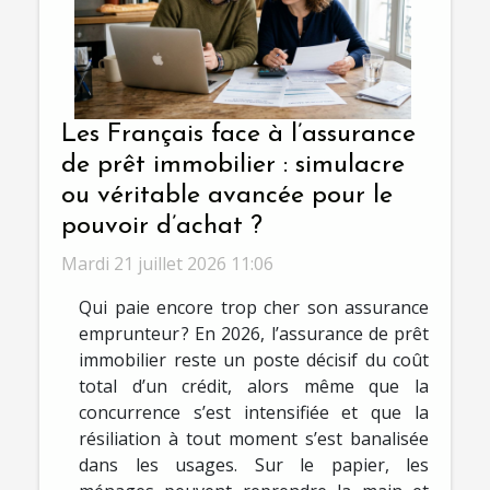
Les Français face à l’assurance
de prêt immobilier : simulacre
ou véritable avancée pour le
pouvoir d’achat ?
Mardi 21 juillet 2026 11:06
Qui paie encore trop cher son assurance
emprunteur ? En 2026, l’assurance de prêt
immobilier reste un poste décisif du coût
total d’un crédit, alors même que la
concurrence s’est intensifiée et que la
résiliation à tout moment s’est banalisée
dans les usages. Sur le papier, les