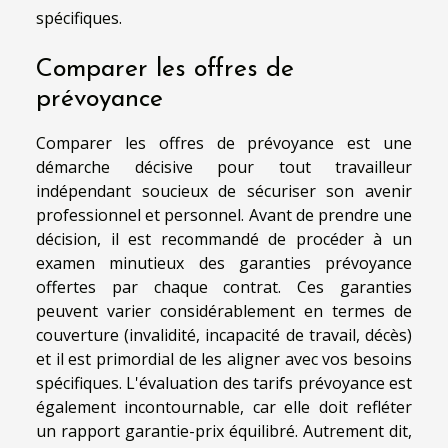
spécifiques.
Comparer les offres de
prévoyance
Comparer les offres de prévoyance est une
démarche décisive pour tout travailleur
indépendant soucieux de sécuriser son avenir
professionnel et personnel. Avant de prendre une
décision, il est recommandé de procéder à un
examen minutieux des garanties prévoyance
offertes par chaque contrat. Ces garanties
peuvent varier considérablement en termes de
couverture (invalidité, incapacité de travail, décès)
et il est primordial de les aligner avec vos besoins
spécifiques. L'évaluation des tarifs prévoyance est
également incontournable, car elle doit refléter
un rapport garantie-prix équilibré. Autrement dit,