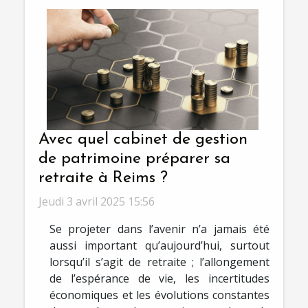
Avec quel cabinet de gestion
de patrimoine préparer sa
retraite à Reims ?
Jeudi 3 avril 2025 15:56
Se projeter dans l’avenir n’a jamais été
aussi important qu’aujourd’hui, surtout
lorsqu’il s’agit de retraite ; l’allongement
de l’espérance de vie, les incertitudes
économiques et les évolutions constantes