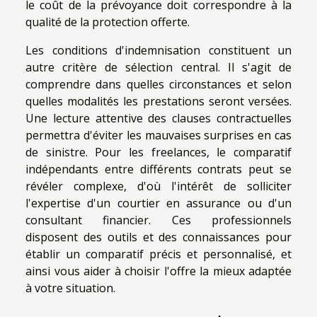
le coût de la prévoyance doit correspondre à la
qualité de la protection offerte.
Les conditions d'indemnisation constituent un
autre critère de sélection central. Il s'agit de
comprendre dans quelles circonstances et selon
quelles modalités les prestations seront versées.
Une lecture attentive des clauses contractuelles
permettra d'éviter les mauvaises surprises en cas
de sinistre. Pour les freelances, le comparatif
indépendants entre différents contrats peut se
révéler complexe, d'où l'intérêt de solliciter
l'expertise d'un courtier en assurance ou d'un
consultant financier. Ces professionnels
disposent des outils et des connaissances pour
établir un comparatif précis et personnalisé, et
ainsi vous aider à choisir l'offre la mieux adaptée
à votre situation.