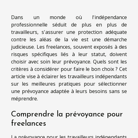
Dans un monde où l'indépendance
professionnelle séduit de plus en plus de
travailleurs, s'assurer une protection adéquate
contre les aléas de la vie est une démarche
judicieuse. Les freelances, souvent exposés à des
risques spécifiques liés à leur statut, doivent
choisir avec soin leur prévoyance. Quels sont les
critères à considérer pour faire le bon choix ? Cet
article vise à éclairer les travailleurs indépendants
sur les meilleures pratiques pour sélectionner
une prévoyance adaptée à leurs besoins sans se
méprendre.
Comprendre la prévoyance pour
freelances
La prévoyance pour les travailleurs indépendants