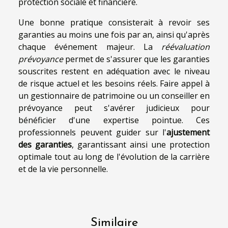
protection sociale et financière.
Une bonne pratique consisterait à revoir ses
garanties au moins une fois par an, ainsi qu'après
chaque événement majeur. La
réévaluation
prévoyance
permet de s'assurer que les garanties
souscrites restent en adéquation avec le niveau
de risque actuel et les besoins réels. Faire appel à
un gestionnaire de patrimoine ou un conseiller en
prévoyance peut s'avérer judicieux pour
bénéficier d'une expertise pointue. Ces
professionnels peuvent guider sur l'
ajustement
des garanties
, garantissant ainsi une protection
optimale tout au long de l'évolution de la carrière
et de la vie personnelle.
Similaire