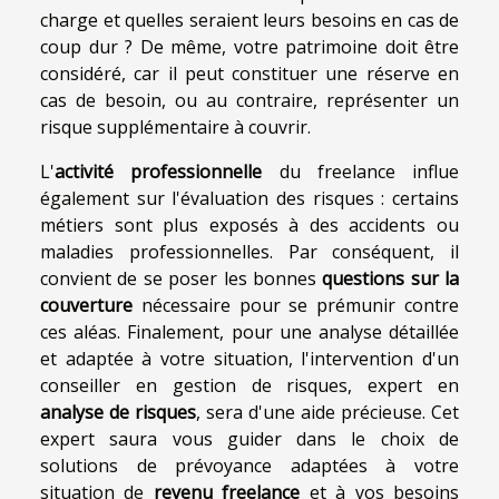
charge et quelles seraient leurs besoins en cas de
coup dur ? De même, votre patrimoine doit être
considéré, car il peut constituer une réserve en
cas de besoin, ou au contraire, représenter un
risque supplémentaire à couvrir.
L'
activité professionnelle
du freelance influe
également sur l'évaluation des risques : certains
métiers sont plus exposés à des accidents ou
maladies professionnelles. Par conséquent, il
convient de se poser les bonnes
questions sur la
couverture
nécessaire pour se prémunir contre
ces aléas. Finalement, pour une analyse détaillée
et adaptée à votre situation, l'intervention d'un
conseiller en gestion de risques, expert en
analyse de risques
, sera d'une aide précieuse. Cet
expert saura vous guider dans le choix de
solutions de prévoyance adaptées à votre
situation de
revenu freelance
et à vos besoins