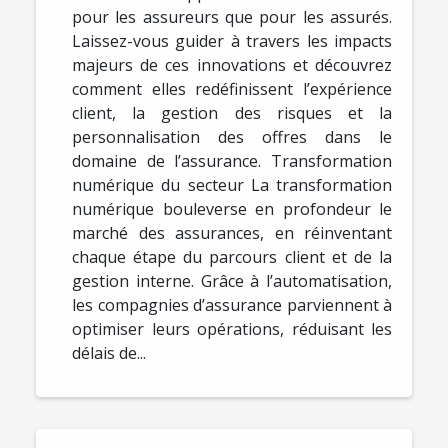
pour les assureurs que pour les assurés.
Laissez-vous guider à travers les impacts
majeurs de ces innovations et découvrez
comment elles redéfinissent l’expérience
client, la gestion des risques et la
personnalisation des offres dans le
domaine de l’assurance. Transformation
numérique du secteur La transformation
numérique bouleverse en profondeur le
marché des assurances, en réinventant
chaque étape du parcours client et de la
gestion interne. Grâce à l’automatisation,
les compagnies d’assurance parviennent à
optimiser leurs opérations, réduisant les
délais de...