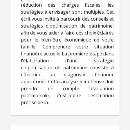
réduction des charges fiscales, les
stratégies à envisager sont multiples. Cet
écrit vous invite à parcourir des conseils et
stratégies d'optimisation de patrimoine,
afin de vous aider à faire des choix éclairés
pour le bien-être économique de votre
famille. Comprendre votre situation
financière actuelle La première étape dans
l'élaboration d'une stratégie
d'optimisation de patrimoine consiste à
effectuer un diagnostic financier
approfondi. Cette analyse minutieuse doit
prendre en compte l'évaluation
patrimoniale, c'est-à-dire l'estimation
précise de la...