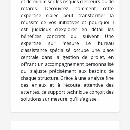
et de minimiser les risques d’erreurs ou de
retards. Découvrez comment cette
expertise ciblée peut transformer la
réussite de vos initiatives et pourquoi il
est judicieux d’explorer en détail les
bénéfices concrets qui suivent. Une
expertise sur mesure Le bureau
d’assistance spécialisé occupe une place
centrale dans la gestion de projet, en
offrant un accompagnement personnalisé
qui s’ajuste précisément aux besoins de
chaque structure. Grâce à une analyse fine
des enjeux et à l’écoute attentive des
attentes, ce support technique conçoit des
solutions sur mesure, qu’il s’agisse...