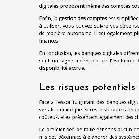
digitales proposent même des comptes cou
Enfin, la
gestion des comptes
est simplifiée
à utiliser, vous pouvez suivre vos dépen
de manière autonome. Il est également plus
finances.
En conclusion, les banques digitales offrent
sont un signe indéniable de l'évolution 
disponibilité accrue.
Les risques potentiels
Face à l'essor fulgurant des banques digit
vers le numérique. Si ces institutions fin
coûteux, elles présentent également des ch
Le premier défi de taille est sans aucun d
mis des décennies à élaborer des systèmes 