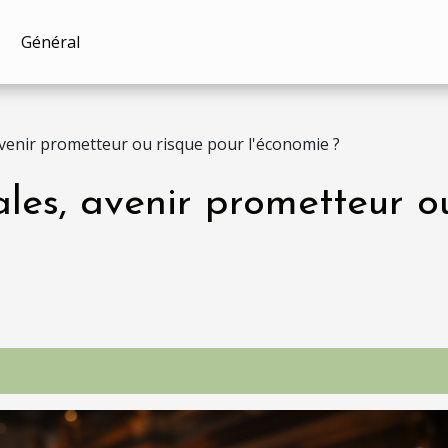
Général
avenir prometteur ou risque pour l'économie ?
les, avenir prometteur o