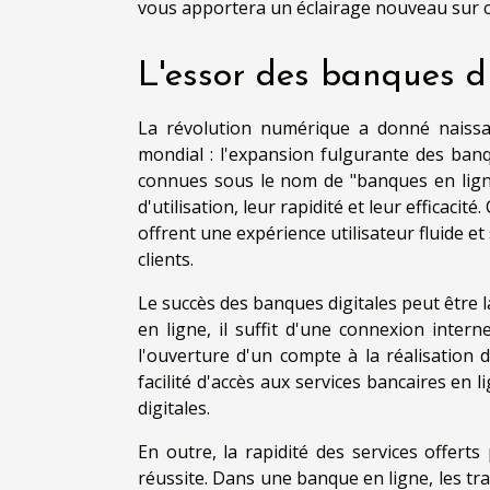
vous apportera un éclairage nouveau sur 
L'essor des banques di
La révolution numérique a donné naiss
mondial : l'expansion fulgurante des banq
connues sous le nom de "banques en ligne
d'utilisation, leur rapidité et leur efficaci
offrent une expérience utilisateur fluide et
clients.
Le succès des banques digitales peut être l
en ligne, il suffit d'une connexion inter
l'ouverture d'un compte à la réalisation 
facilité d'accès aux services bancaires en 
digitales.
En outre, la rapidité des services offert
réussite. Dans une banque en ligne, les t