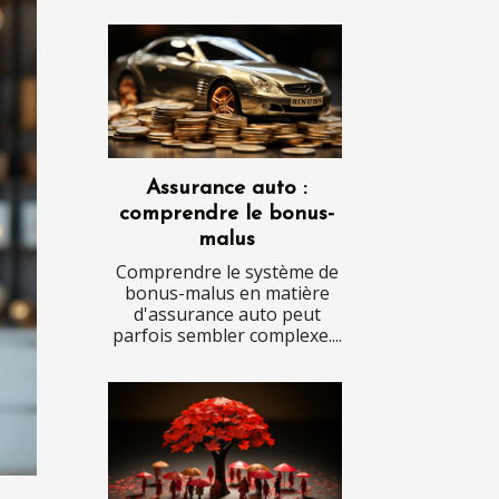
Assurance auto :
comprendre le bonus-
malus
Comprendre le système de
bonus-malus en matière
d'assurance auto peut
parfois sembler complexe....