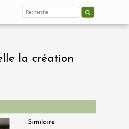
lle la création
Similaire