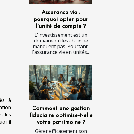
Assurance vie :
pourquoi opter pour
l'unité de compte ?
L'investissement est un
domaine où les choix ne
manquent pas. Pourtant,
l'assurance vie en unités...
cès à
ation
Comment une gestion
s les
fiduciaire optimise-t-elle
oi il
votre patrimoine ?
Gérer efficacement son